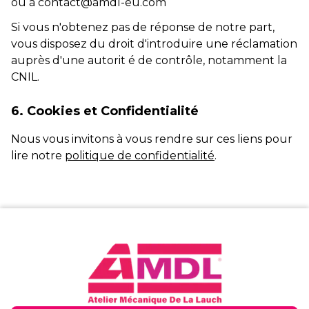
ou à contact@amdl-eu.com
Si vous n'obtenez pas de réponse de notre part,
vous disposez du droit d'introduire une réclamation
auprès d'une autorit é de contrôle, notamment la
CNIL.
6. Cookies et Confidentialité
Nous vous invitons à vous rendre sur ces liens pour
lire notre
politique de confidentialité
.