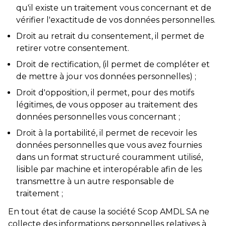
qu'il existe un traitement vous concernant et de
vérifier l'exactitude de vos données personnelles.
Droit au retrait du consentement, il permet de
retirer votre consentement.
Droit de rectification, (il permet de compléter et
de mettre à jour vos données personnelles) ;
Droit d'opposition, il permet, pour des motifs
légitimes, de vous opposer au traitement des
données personnelles vous concernant ;
Droit à la portabilité, il permet de recevoir les
données personnelles que vous avez fournies
dans un format structuré couramment utilisé,
lisible par machine et interopérable afin de les
transmettre à un autre responsable de
traitement ;
En tout état de cause la société Scop AMDL SA ne
collecte des informations personnelles relatives à