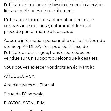
l'utilisateur que pour le besoin de certains services
liés aux méthodes de recrutement.
L'utilisateur fournit ces informations en toute
connaissance de cause, notamment lorsqu'il
procède par lui-même à leur saisie.
Aucune information personnelle de l'utilisateur du
site Scop AMDL SA n'est publiée à l'insu de
l'utilisateur, échangée, transférée, cédée ou
vendue sur un support quelconque à des tiers.
Vous pouvez exercer vos droits en écrivant à :
AMDL SCOP SA
Aire d'activités du Florival
9 rue de l'Oberwald
F-68500 ISSENHEIM