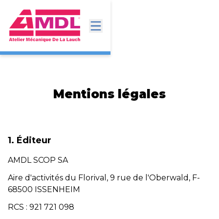
Mentions légales
1. Éditeur
AMDL SCOP SA
Aire d'activités du Florival, 9 rue de l'Oberwald, F-
68500 ISSENHEIM
RCS : 921 721 098