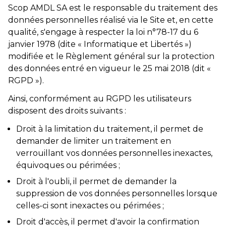
Scop AMDL SA est le responsable du traitement des
données personnelles réalisé via le Site et, en cette
qualité, s'engage à respecter la loi n°78-17 du 6
janvier 1978 (dite « Informatique et Libertés »)
modifiée et le Règlement général sur la protection
des données entré en vigueur le 25 mai 2018 (dit «
RGPD »).
Ainsi, conformément au RGPD les utilisateurs
disposent des droits suivants :
Droit à la limitation du traitement, il permet de
demander de limiter un traitement en
verrouillant vos données personnelles inexactes,
équivoques ou périmées ;
Droit à l'oubli, il permet de demander la
suppression de vos données personnelles lorsque
celles-ci sont inexactes ou périmées ;
Droit d'accès, il permet d'avoir la confirmation