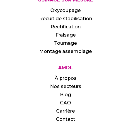
Oxycoupage
Recuit de stabilisation
Rectification
Fraisage
Tournage
Montage assemblage
AMDL
À propos
Nos secteurs
Blog
CAO
Carrière
Contact