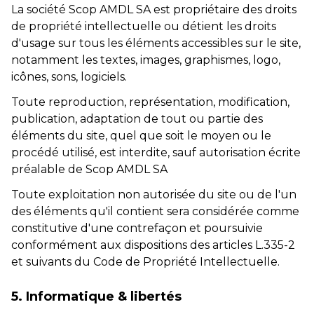
La société Scop AMDL SA est propriétaire des droits
de propriété intellectuelle ou détient les droits
d'usage sur tous les éléments accessibles sur le site,
notamment les textes, images, graphismes, logo,
icônes, sons, logiciels.
Toute reproduction, représentation, modification,
publication, adaptation de tout ou partie des
éléments du site, quel que soit le moyen ou le
procédé utilisé, est interdite, sauf autorisation écrite
préalable de Scop AMDL SA
Toute exploitation non autorisée du site ou de l'un
des éléments qu'il contient sera considérée comme
constitutive d'une contrefaçon et poursuivie
conformément aux dispositions des articles L.335-2
et suivants du Code de Propriété Intellectuelle.
5. Informatique & libertés