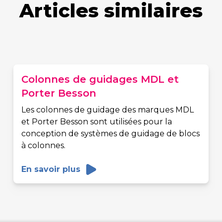
Articles similaires
Colonnes de guidages MDL et
Porter Besson
Les colonnes de guidage des marques MDL
et Porter Besson sont utilisées pour la
conception de systèmes de guidage de blocs
à colonnes.
En savoir plus