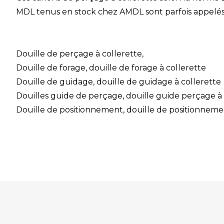
MDL
tenus en stock chez
AMDL
sont parfois appelés
Douille de perçage à collerette
,
Douille de forage
,
douille de forage à collerette
Douille de guidage
,
douille de guidage à collerette
Douilles guide de perçage
,
douille guide perçage à 
Douille de positionnement
,
douille de positionneme