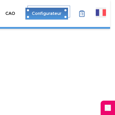
CAO
Configurateur