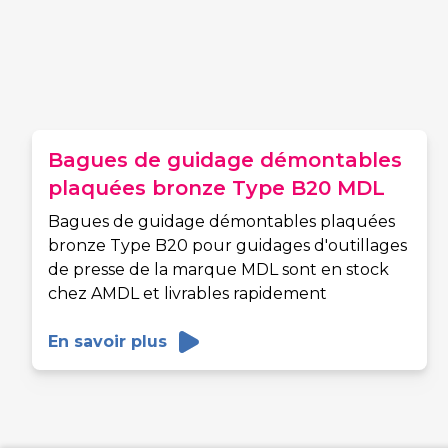
Bagues de guidage démontables
plaquées bronze Type B20 MDL
Bagues de guidage démontables plaquées
bronze Type B20 pour guidages d'outillages
de presse de la marque MDL sont en stock
chez AMDL et livrables rapidement
En savoir plus