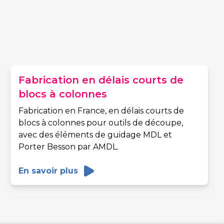
Fabrication en délais courts de
blocs à colonnes
Fabrication en France, en délais courts de
blocs à colonnes pour outils de découpe,
avec des éléments de guidage MDL et
Porter Besson par AMDL.
En savoir plus